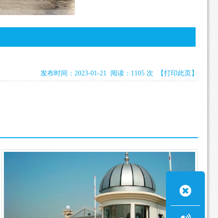
发布时间：2023-01-21 阅读：1105 次
【打印此页】