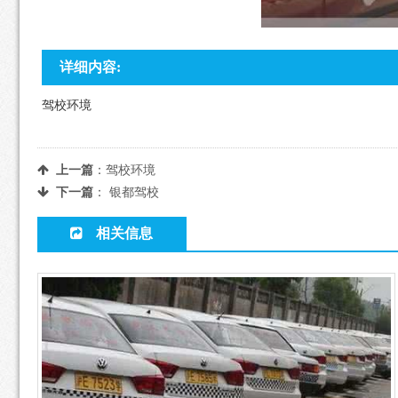
详细内容:
驾校环境
上一篇
：
驾校环境
下一篇
：
银都驾校
相关信息