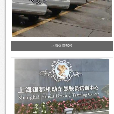
上海银都驾校