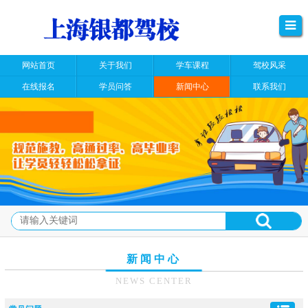
网站首页
关于我们
学车课程
驾校风采
在线报名
学员问答
新闻中心
联系我们
新闻中心
NEWS CENTER