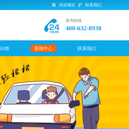
培训项目
联系我们
咨询热线
400-632-8938
员问答
新闻中心
联系我们