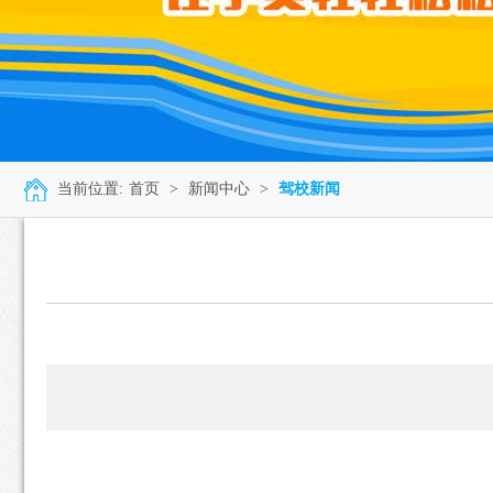
当前位置:
首页
>
新闻中心
>
驾校新闻