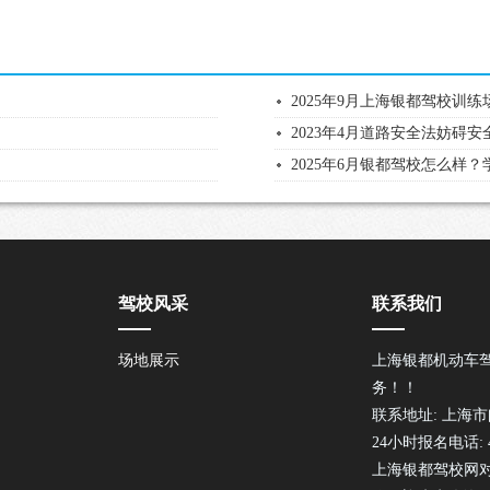
2025年9月上海银都驾校训
2023年4月道路安全法妨碍
2025年6月银都驾校怎么样
驾校风采
联系我们
场地展示
上海银都机动车
务！！
联系地址: 上海市
24小时报名电话: 40
上海银都驾校网