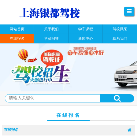
网站首页
关于我们
学车课程
驾校风采
在线报名
学员问答
新闻中心
联系我们
在线报名
在线报名