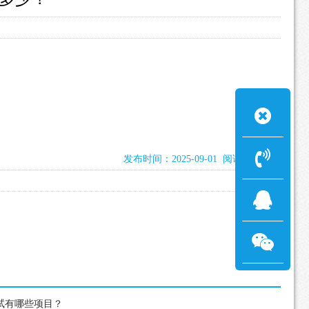
发布时间：2025-09-01 阅读：1675次
考试有哪些项目？