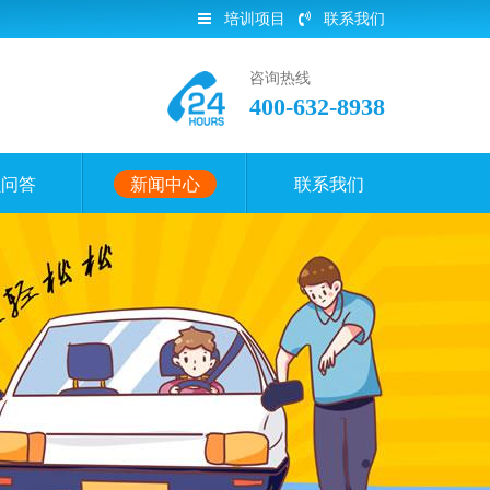
培训项目
联系我们
咨询热线
400-632-8938
员问答
新闻中心
联系我们