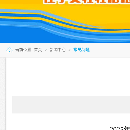
当前位置:
首页
>
新闻中心
>
常见问题
202