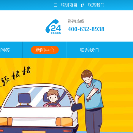
培训项目
联系我们
咨询热线
400-632-8938
员问答
新闻中心
联系我们