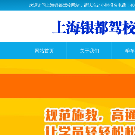
欢迎访问上海银都驾校网站，请认准24小时报名电话：400-63
网站首页
关于我们
学车