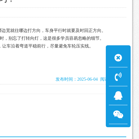
哪边宽就往哪边打方向，车身平行时就要及时回正方向。
库时，别忘了打转向灯，这是很多学员容易忽略的细节。
，让车沿着弯道平稳前行，尽量避免车轮压实线。
发布时间：2025-06-04 阅读：1309次