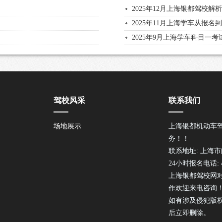
2025年12月上海银都驾校解
2025年11月上海学车从报
2025年9月上海学车科目一
驾校风采
联系我们
场地展示
上海银都机动车
务！！
联系地址: 上海市
24小时报名电话: 40
上海银都驾校网
作欢迎来电咨询
如有涉及侵犯版
后立即删除。