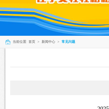
当前位置:
首页
>
新闻中心
>
常见问题
20