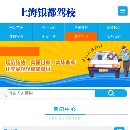
网站首页
关于我们
学车课程
驾校风采
在线报名
学员问答
新闻中心
联系我们
新闻中心
NEWS CENTER