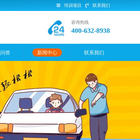
培训项目
联系我们
咨询热线
400-632-8938
员问答
新闻中心
联系我们