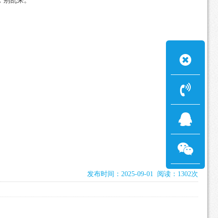
0，别乱来。
发布时间：2025-09-01 阅读：1302次