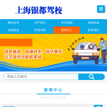
网站首页
关于我们
学车课程
驾校风采
在线报名
学员问答
新闻中心
联系我们
新闻中心
NEWS CENTER