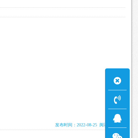
发布时间：2022-08-25 阅读：2454次