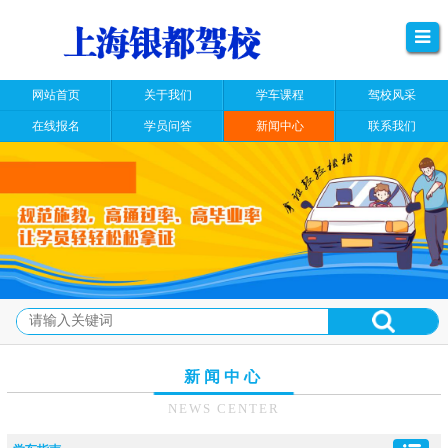
网站首页
关于我们
学车课程
驾校风采
在线报名
学员问答
新闻中心
联系我们
新闻中心
NEWS CENTER