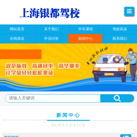
网站首页
关于我们
学车课程
驾校风采
在线报名
学员问答
新闻中心
联系我们
新闻中心
NEWS CENTER