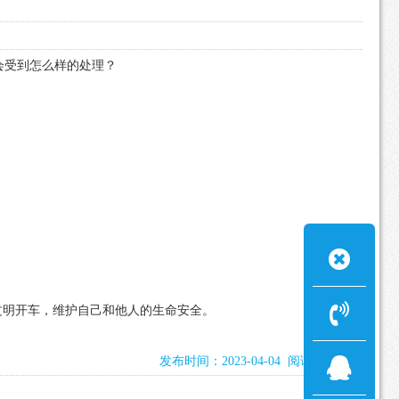
会受到怎么样的处理？
文明开车，维护自己和他人的生命安全。
发布时间：2023-04-04 阅读：2340次