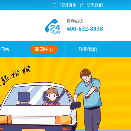
培训项目
联系我们
咨询热线
400-632-8938
员问答
新闻中心
联系我们