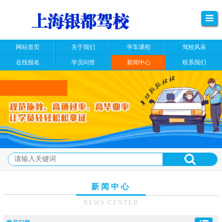
网站首页
关于我们
学车课程
驾校风采
在线报名
学员问答
新闻中心
联系我们
新闻中心
NEWS CENTER