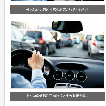
可以找认识的师傅或者朋友介绍的师傅吗？
上海学自动挡和手动挡报名比例差距大吗？