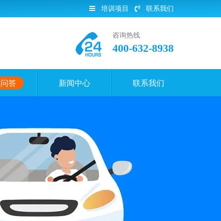
培训项目
联系我们
咨询热线
400-632-8938
员问答
新闻中心
联系我们