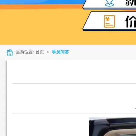
当前位置:
首页
>
学员问答