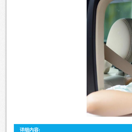
详细内容: