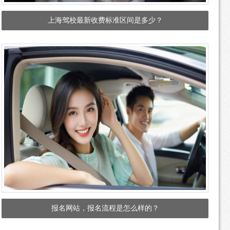
上海驾校最新收费标准区间是多少？
报名网站，报名流程是怎么样的？