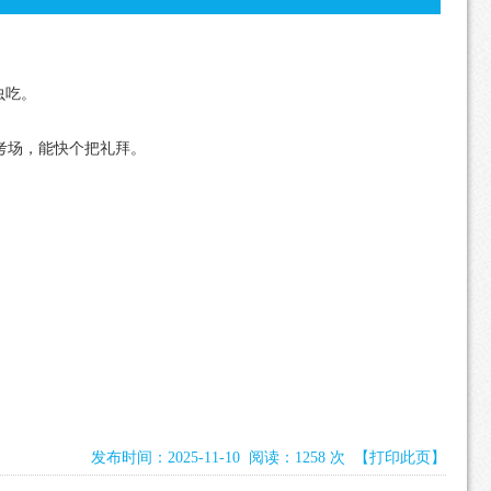
虫吃。
考场，能快个把礼拜。
发布时间：2025-11-10 阅读：1258 次
【打印此页】