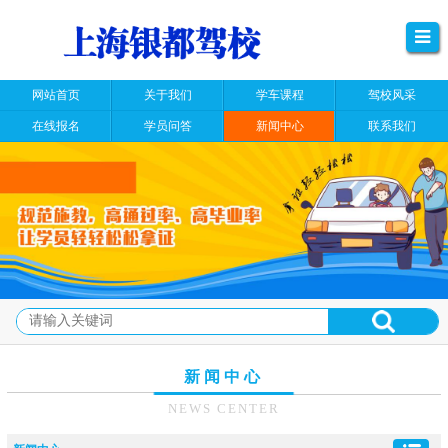
网站首页
关于我们
学车课程
驾校风采
在线报名
学员问答
新闻中心
联系我们
新闻中心
NEWS CENTER