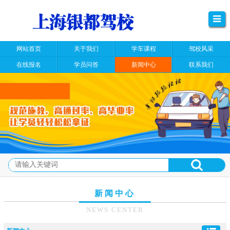
网站首页
关于我们
学车课程
驾校风采
在线报名
学员问答
新闻中心
联系我们
新闻中心
NEWS CENTER